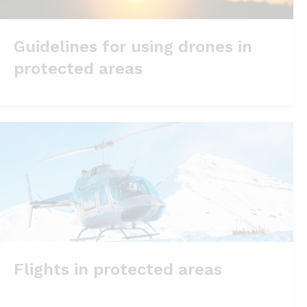
Guidelines for using drones in
protected areas
Flights in protected areas