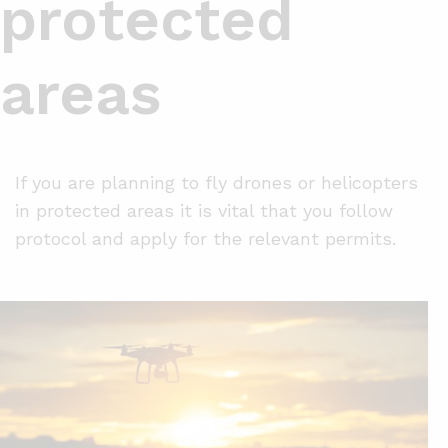
protected
areas
If you are planning to fly drones or helicopters
in protected areas it is vital that you follow
protocol and apply for the relevant permits.