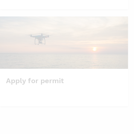
Apply for permit