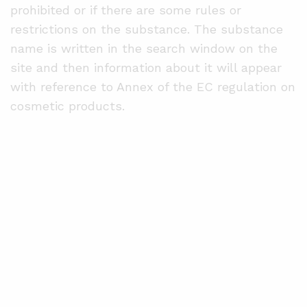
prohibited or if there are some rules or
restrictions on the substance. The substance
name is written in the search window on the
site and then information about it will appear
with reference to Annex of the EC regulation on
cosmetic products.