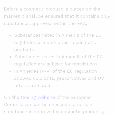
Before a cosmetic product is placed on the
market it shall be ensured that it contains only
substances approved within the EEA.
Substances listed in Annex II of the EC
regulation are prohibited in cosmetic
products.
Substances listed in Annex III of the EC
regulation are subject for restrictions.
In Annexes IV-VI of the EC regulation
allowed colorants, preservatives and UV
filters are listed.
On the
CosIng website
of the European
Commission can be checked if a certain
substance is approved in cosmetic products,