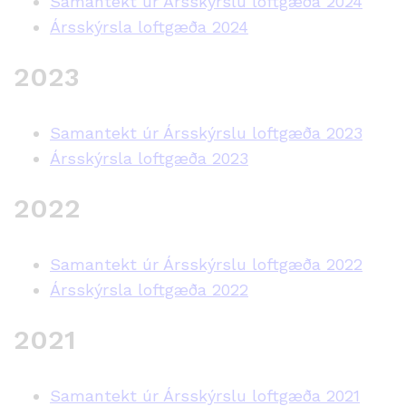
Samantekt úr Ársskýrslu loftgæða 2024
Ársskýrsla loftgæða 2024
2023
Samantekt úr Ársskýrslu loftgæða 2023
Ársskýrsla loftgæða 2023
2022
Samantekt úr Ársskýrslu loftgæða 2022
Ársskýrsla loftgæða 2022
2021
Samantekt úr Ársskýrslu loftgæða 2021