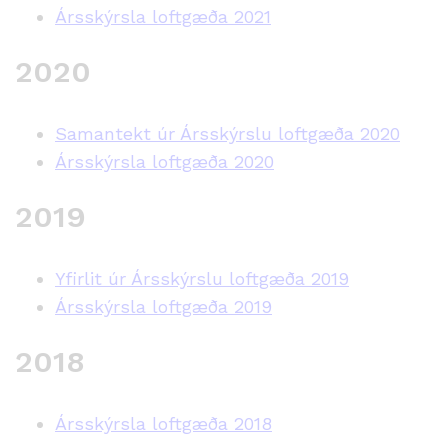
Ársskýrsla loftgæða 2021
2020
Samantekt úr Ársskýrslu loftgæða 2020
Ársskýrsla loftgæða 2020
2019
Yfirlit úr Ársskýrslu loftgæða 2019
Ársskýrsla loftgæða 2019
2018
Ársskýrsla loftgæða 2018