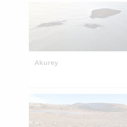
Akurey