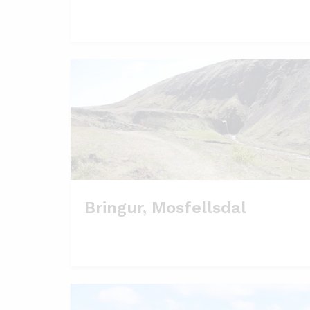
Bringur, Mosfellsdal