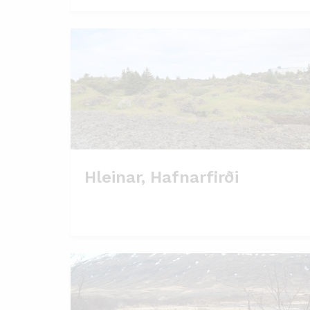
Hleinar, Hafnarfirði