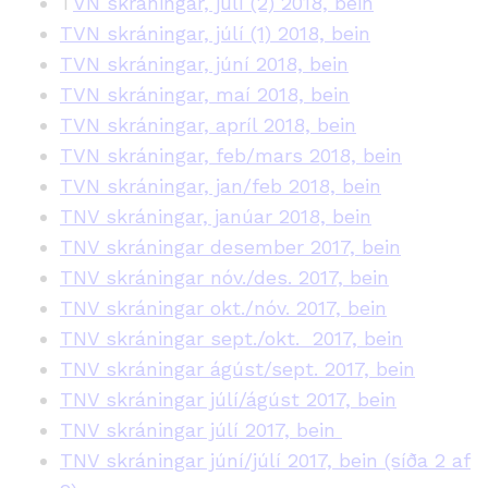
T
VN skráningar, júlí (2) 2018, bein
TVN skráningar, júlí (1) 2018, bein
TVN skráningar, júní 2018, bein
TVN skráningar, maí 2018, bein
TVN skráningar, apríl 2018, bein
TVN skráningar, feb/mars 2018, bein
TVN skráningar, jan/feb 2018, bein
TNV skráningar, janúar 2018, bein
TNV skráningar desember 2017, bein
TNV skráningar nóv./des. 2017, bein
TNV skráningar okt./nóv. 2017, bein
TNV skráningar sept./okt. 2017, bein
TNV skráningar ágúst/sept. 2017, bein
TNV skráningar júlí/ágúst 2017, bein
TNV skráningar júlí 2017, bein
TNV skráningar júní/júlí 2017, bein (síða 2 af