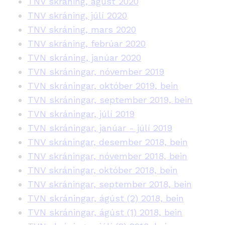
TNV skráning, ágúst 2020
TNV skráning, júlí 2020
TNV skráning, mars 2020
TNV skráning, febrúar 2020
TVN skráning, janúar 2020
TVN skráningar, nóvember 2019
TVN skráningar, október 2019, bein
TVN skráningar, september 2019, bein
TVN skráningar, júlí 2019
TVN skráningar, janúar - júlí 2019
TNV skráningar, desember 2018, bein
TNV skráningar, nóvember 2018, bein
TNV skráningar, október 2018, bein
TNV skráningar, september 2018, bein
TVN skráningar, ágúst (2) 2018, bein
TVN skráningar, ágúst (1) 2018, bein