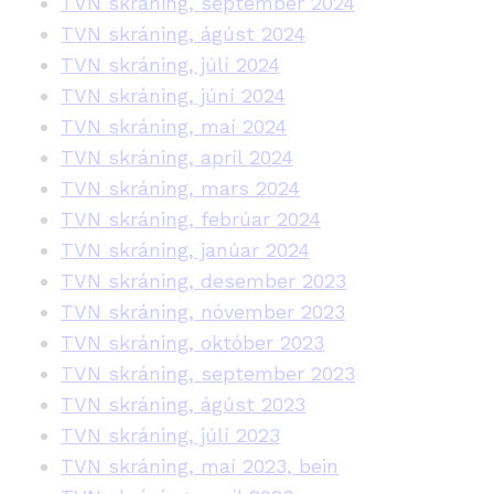
TVN skráning, september 2024
TVN skráning, ágúst 2024
TVN skráning, júlí 2024
TVN skráning, júní 2024
TVN skráning, maí 2024
TVN skráning, apríl 2024
TVN skráning, mars 2024
TVN skráning, febrúar 2024
TVN skráning, janúar 2024
TVN skráning, desember 2023
TVN skráning, nóvember 2023
TVN skráning, október 2023
TVN skráning, september 2023
TVN skráning, ágúst 2023
TVN skráning, júlí 2023
TVN skráning, maí 2023, bein