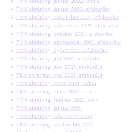
TVN skráning, janúar 2022, loðna
TVN skráning, janúar 2022, afskurður
TVN skráning, desember 2021, afskurður
TVN skráning, nóvember 2021, afskurður
TVN skráning, október 2021, afskurður
TVN skráning, september 2021, afskurður
TVN skráning, ágúst 2021, afskurður
TVN skráning, júlí 2021, afskurður
TVN skráning, júní 2021, afskurður
TNV skráning, maí 2021, afskurður
TVN skráning, mars 2021, loðna
TNV skráning, mars 2021, bein
TVN skráning, febrúar 2021, bein
TVN skráning, janúar 2021
TVN skráning, nóvember 2020
TNV skráning, september 2020