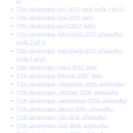
2)
TNV skráningar júní 2017, bein (síða 1 af 2)
TNV skráningar maí 2017, bein
TNV skráningar apríl 2017, bein
TNV skráningar febr/mars 2017, afskurður
(síða 2 af 2)
TNV skráningar febr/mars 2017, afskurður
(síða 1 af 2)
TNV skráningar mars 2017, bein
TVN skráningar febrúar 2017, bein
TVN skráningar, nóvember 2016, afskurður
TVN skráningar, október 2016, afskurður
TVN skráningar, september 2016, afskurður
TVN skráningar, ágúst 2016, afskurður
TVN skráningar, júlí 2016, afskurður
TVN skráningar, júní 2016, afskurður