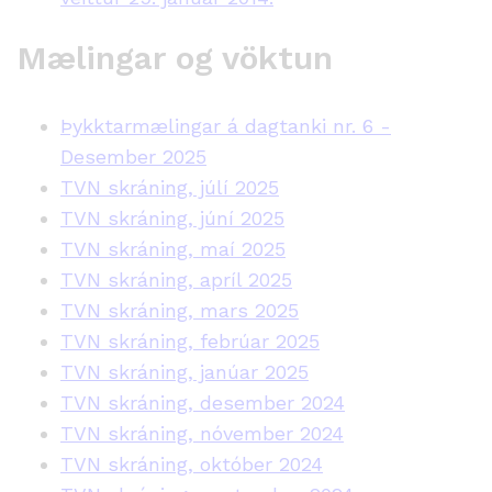
Mælingar og vöktun
Þykktarmælingar á dagtanki nr. 6 -
Desember 2025
TVN skráning, júlí 2025
TVN skráning, júní 2025
TVN skráning, maí 2025
TVN skráning, apríl 2025
TVN skráning, mars 2025
TVN skráning, febrúar 2025
TVN skráning, janúar 2025
TVN skráning, desember 2024
TVN skráning, nóvember 2024
TVN skráning, október 2024