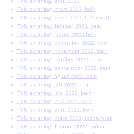
TVN skráning, apríl 2023
TVN skráning, mars 2023, bein
TVN skráning, mars 2023, loðnuhrat
TVN skráning, febrúar 2023, bein
TVN skráning, janúar 2023 bein
TVN skráning, desember 2022, bein
TVN skráning, nóvember 2022, bein
TVN skráning, október 2022, bein
TVN skráning, september 2022, bein
TVN skráning, ágúst 2022, bein
TVN skráning, júlí 2022, bein
TVN skráning, júní 2022, bein
TVN skráning, maí 2022, bein
TVN skráning, apríl 2022, bein
TVN skráning, mars 2022, loðna/hrat
TVN skráning, febrúar 2022, loðna