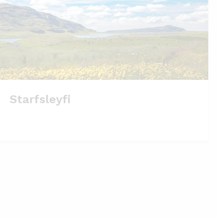
Starfsleyfi