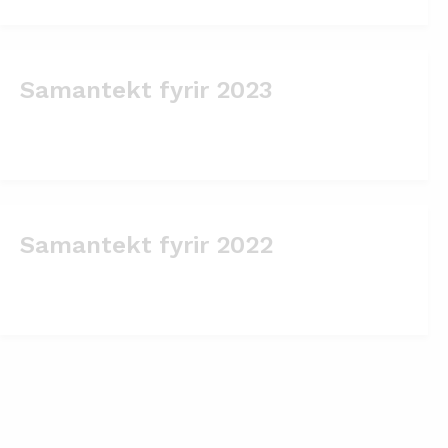
Samantekt fyrir 2023
Samantekt fyrir 2022