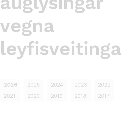
auglýsingar
vegna
leyfisveitinga
2026
2025
2024
2023
2022
2021
2020
2019
2018
2017