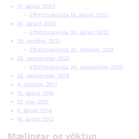
15. ágúst 2023
Eftirlitsskýrsla 15. ágúst 2023
24. ágúst 2022
Eftirlitsskýrsla 24. ágúst 2022
25. október 2021
Eftirlitsskýrsla 25. október 2021
24. september 2020
Eftirlitsskýrsla 24. september 2020
25. september 2018
4. október 2017
15. ágúst 2016
21. maí 2015
6. ágúst 2014
16. ágúst 2012
Mælingar og vöktun