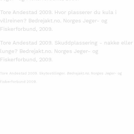
Tore Andestad 2009. Hvor plasserer du kula i
villreinen? Bedrejakt.no. Norges Jeger- og
Fiskerforbund, 2009.
Tore Andestad 2009. Skuddplassering - nakke eller
lunge? Bedrejakt.no. Norges Jeger- og
Fiskerforbund, 2009.
Tore Andestad 2009. Skytestillinger.
Bedrejakt.no.
Norges Jeger- og
Fiskerforbund 2009.